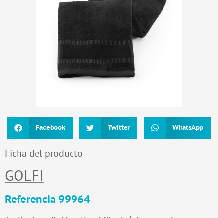
Facebook
Twitter
WhatsApp
Ficha del producto
GOLFI
Referencia 99964