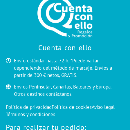
Cuenta con ello
Envío estándar hasta 72 h. *Puede variar
dependiendo del método de marcaje. Envíos a
partir de 300 € netos, GRATIS.
Envíos Peninsular, Canarias, Baleares y Europa.
Otros destinos contáctanos.
Política de privacidad
Política de cookies
Aviso legal
Términos y condiciones
Para realizar tu pedido: