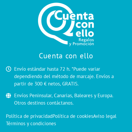
Cuenta con ello
Envío estándar hasta 72 h. *Puede variar
dependiendo del método de marcaje. Envíos a
partir de 300 € netos, GRATIS.
Envíos Peninsular, Canarias, Baleares y Europa.
Otros destinos contáctanos.
Política de privacidad
Política de cookies
Aviso legal
Términos y condiciones