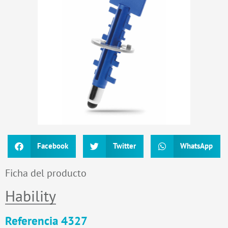
Facebook
Twitter
WhatsApp
Ficha del producto
Hability
Referencia 4327