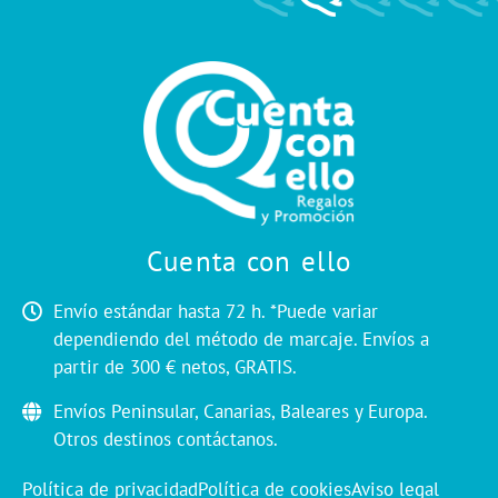
Cuenta con ello
Envío estándar hasta 72 h. *Puede variar
dependiendo del método de marcaje. Envíos a
partir de 300 € netos, GRATIS.
Envíos Peninsular, Canarias, Baleares y Europa.
Otros destinos contáctanos.
Política de privacidad
Política de cookies
Aviso legal