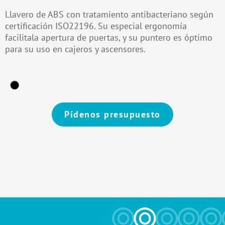
Llavero de ABS con tratamiento antibacteriano según
certificación ISO22196. Su especial ergonomía
facilitala apertura de puertas, y su puntero es óptimo
para su uso en cajeros y ascensores.
Pídenos presupuesto
Alternative: