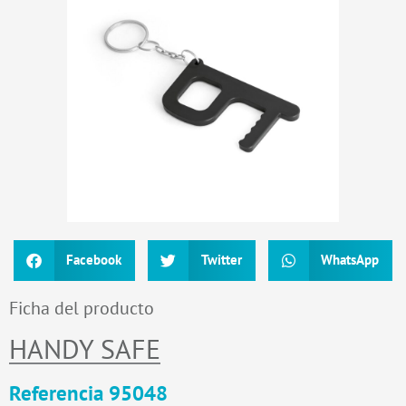
Facebook
Twitter
WhatsApp
Ficha del producto
HANDY SAFE
Referencia 95048