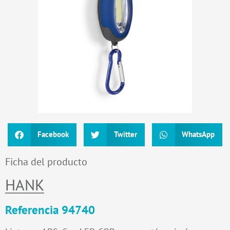
Facebook
Twitter
WhatsApp
Ficha del producto
HANK
Referencia 94740