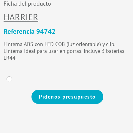
Ficha del producto
HARRIER
Referencia 94742
Linterna ABS con LED COB (luz orientable) y clip.
Linterna ideal para usar en gorras. Incluye 3 baterías
LR44.
Pídenos presupuesto
Alternative: