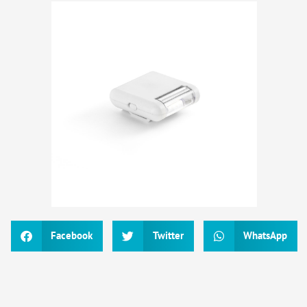
Facebook
Twitter
WhatsApp