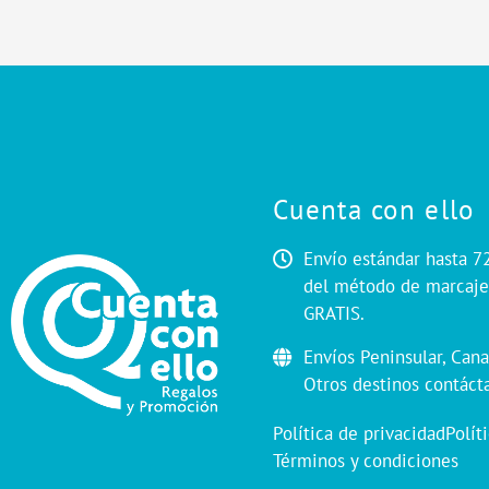
Cuenta con ello
Envío estándar hasta 7
del método de marcaje.
GRATIS.
Envíos Peninsular, Cana
Otros destinos contáct
Política de privacidad
Polít
Términos y condiciones