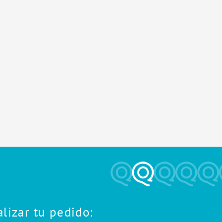
alizar tu pedido: