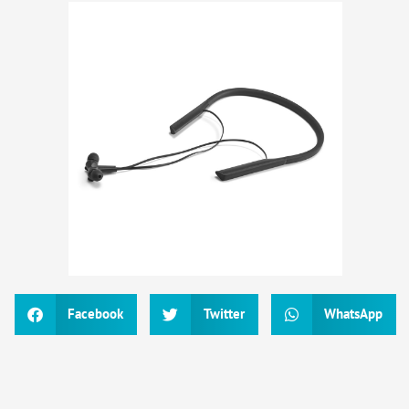
Facebook
Twitter
WhatsApp