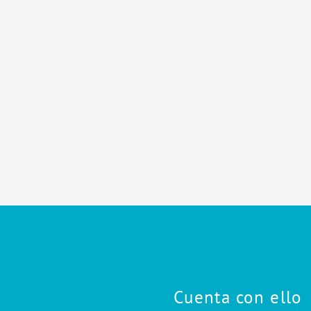
Cuenta con ello