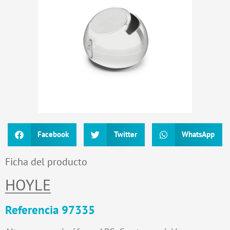
Facebook
Twitter
WhatsApp
Ficha del producto
HOYLE
Referencia 97335