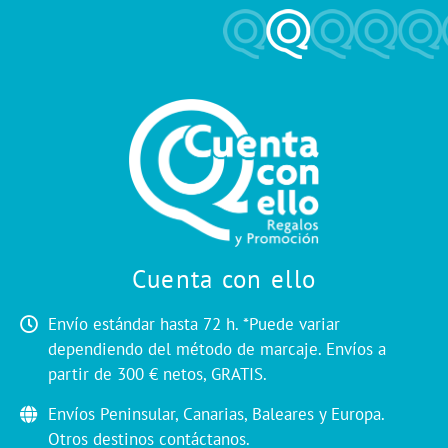
Cuenta con ello
Envío estándar hasta 72 h. *Puede variar
dependiendo del método de marcaje. Envíos a
partir de 300 € netos, GRATIS.
Envíos Peninsular, Canarias, Baleares y Europa.
Otros destinos contáctanos.