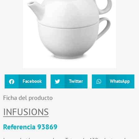
Facebook
Twitter
WhatsApp
Ficha del producto
INFUSIONS
Referencia 93869