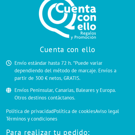
Cuenta con ello
Envío estándar hasta 72 h. *Puede variar
dependiendo del método de marcaje. Envíos a
partir de 300 € netos, GRATIS.
Envíos Peninsular, Canarias, Baleares y Europa.
Otros destinos contáctanos.
Política de privacidad
Política de cookies
Aviso legal
Términos y condiciones
Para realizar tu pedido: