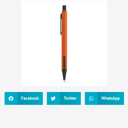
Facebook
Twitter
WhatsApp