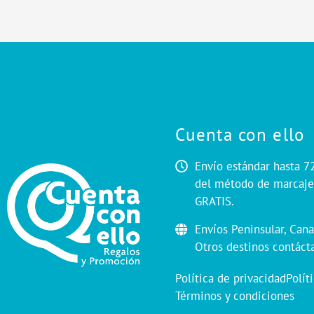
Cuenta con ello
Envío estándar hasta 7
del método de marcaje.
GRATIS.
Envíos Peninsular, Cana
Otros destinos contáct
Política de privacidad
Polít
Términos y condiciones