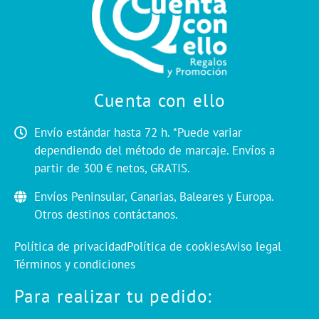
Cuenta con ello
Envío estándar hasta 72 h. *Puede variar
dependiendo del método de marcaje. Envíos a
partir de 300 € netos, GRATIS.
Envíos Peninsular, Canarias, Baleares y Europa.
Otros destinos contáctanos.
Política de privacidad
Política de cookies
Aviso legal
Términos y condiciones
Para realizar tu pedido: