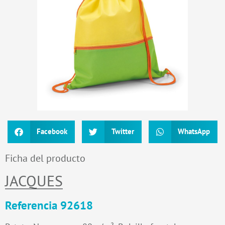
Facebook
Twitter
WhatsApp
Ficha del producto
JACQUES
Referencia 92618