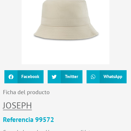
Facebook
Twitter
WhatsApp
Ficha del producto
JOSEPH
Referencia 99572