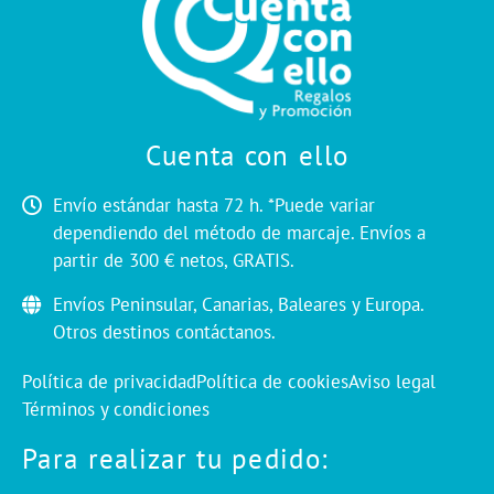
Cuenta con ello
Envío estándar hasta 72 h. *Puede variar
dependiendo del método de marcaje. Envíos a
partir de 300 € netos, GRATIS.
Envíos Peninsular, Canarias, Baleares y Europa.
Otros destinos contáctanos.
Política de privacidad
Política de cookies
Aviso legal
Términos y condiciones
Para realizar tu pedido: