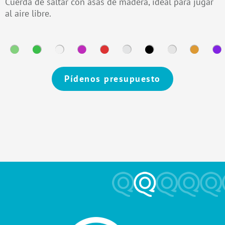
Cuerda de saltar con asas de madera, ideal para jugar
al aire libre.
Pídenos presupuesto
Alternative: