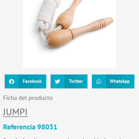
Facebook
Twitter
WhatsApp
Ficha del producto
JUMPI
Referencia 98031