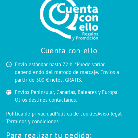
Cuenta con ello
Envío estándar hasta 72 h. *Puede variar
dependiendo del método de marcaje. Envíos a
partir de 300 € netos, GRATIS.
Envíos Peninsular, Canarias, Baleares y Europa.
Otros destinos contáctanos.
Política de privacidad
Política de cookies
Aviso legal
Términos y condiciones
Para realizar tu pedido: