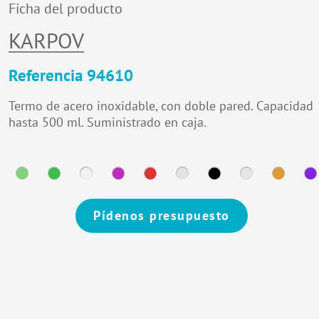
Ficha del producto
KARPOV
Referencia 94610
Termo de acero inoxidable, con doble pared. Capacidad
hasta 500 ml. Suministrado en caja.
Pídenos presupuesto
Alternative: