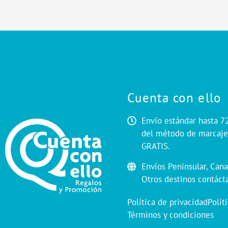
Cuenta con ello
Envío estándar hasta 7
del método de marcaje.
GRATIS.
Envíos Peninsular, Cana
Otros destinos contáct
Política de privacidad
Polít
Términos y condiciones