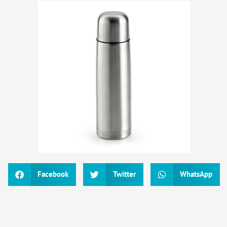
Facebook
Twitter
WhatsApp