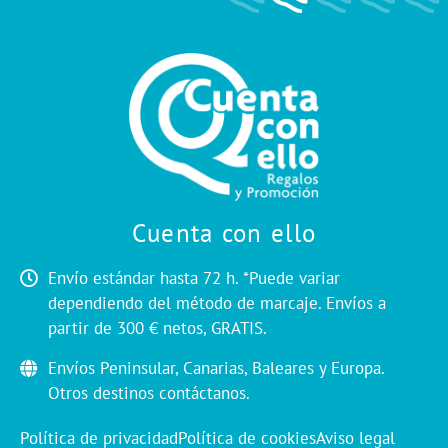
Cuenta con ello
Envío estándar hasta 72 h. *Puede variar
dependiendo del método de marcaje. Envíos a
partir de 300 € netos, GRATIS.
Envíos Peninsular, Canarias, Baleares y Europa.
Otros destinos contáctanos.
Política de privacidad
Política de cookies
Aviso legal