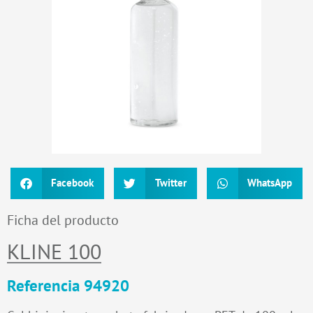
Facebook
Twitter
WhatsApp
Ficha del producto
KLINE 100
Referencia 94920