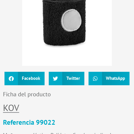
Facebook
Twitter
WhatsApp
Ficha del producto
KOV
Referencia 99022