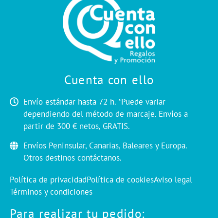
Cuenta con ello
Envío estándar hasta 72 h. *Puede variar
dependiendo del método de marcaje. Envíos a
partir de 300 € netos, GRATIS.
Envíos Peninsular, Canarias, Baleares y Europa.
Otros destinos contáctanos.
Política de privacidad
Política de cookies
Aviso legal
Términos y condiciones
Para realizar tu pedido: