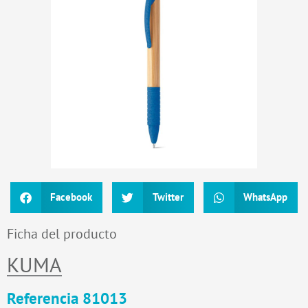
Facebook
Twitter
WhatsApp
Ficha del producto
KUMA
Referencia 81013