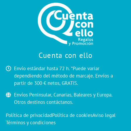
Cuenta con ello
Envío estándar hasta 72 h. *Puede variar
dependiendo del método de marcaje. Envíos a
partir de 300 € netos, GRATIS.
Envíos Peninsular, Canarias, Baleares y Europa.
Otros destinos contáctanos.
Política de privacidad
Política de cookies
Aviso legal
Términos y condiciones