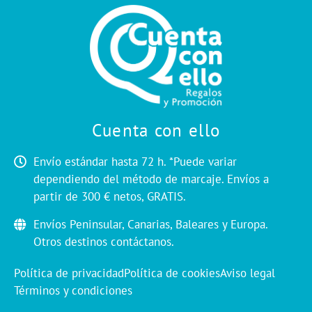
Cuenta con ello
Envío estándar hasta 72 h. *Puede variar
dependiendo del método de marcaje. Envíos a
partir de 300 € netos, GRATIS.
Envíos Peninsular, Canarias, Baleares y Europa.
Otros destinos contáctanos.
Política de privacidad
Política de cookies
Aviso legal
Términos y condiciones