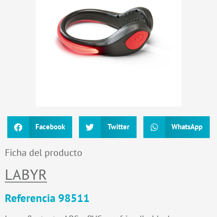
Facebook
Twitter
WhatsApp
Ficha del producto
LABYR
Referencia 98511