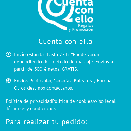
Cuenta con ello
Envío estándar hasta 72 h. *Puede variar
dependiendo del método de marcaje. Envíos a
partir de 300 € netos, GRATIS.
Envíos Peninsular, Canarias, Baleares y Europa.
Otros destinos contáctanos.
Política de privacidad
Política de cookies
Aviso legal
Términos y condiciones
Para realizar tu pedido: