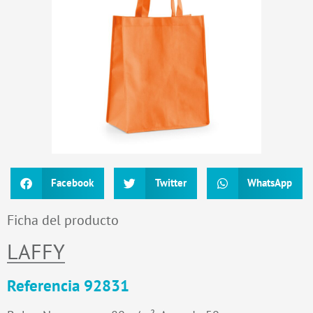
Facebook
Twitter
WhatsApp
Ficha del producto
LAFFY
Referencia 92831