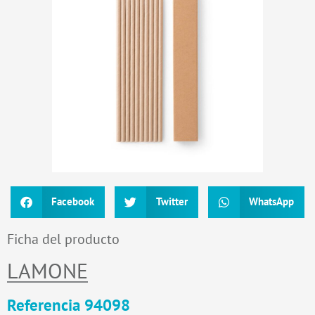
Facebook
Twitter
WhatsApp
Ficha del producto
LAMONE
Referencia 94098