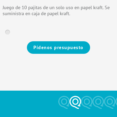
Juego de 10 pajitas de un solo uso en papel kraft. Se
suministra en caja de papel kraft.
Pídenos presupuesto
Alternative: