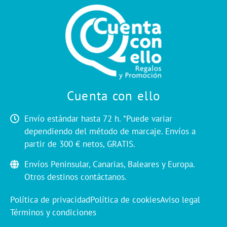
Cuenta con ello
Envío estándar hasta 72 h. *Puede variar
dependiendo del método de marcaje. Envíos a
partir de 300 € netos, GRATIS.
Envíos Peninsular, Canarias, Baleares y Europa.
Otros destinos contáctanos.
Política de privacidad
Política de cookies
Aviso legal
Términos y condiciones