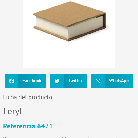
Facebook
Twitter
WhatsApp
Ficha del producto
Leryl
Referencia 6471