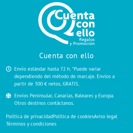
Cuenta con ello
Envío estándar hasta 72 h. *Puede variar
dependiendo del método de marcaje. Envíos a
partir de 300 € netos, GRATIS.
Envíos Peninsular, Canarias, Baleares y Europa.
Otros destinos contáctanos.
Política de privacidad
Política de cookies
Aviso legal
Términos y condiciones