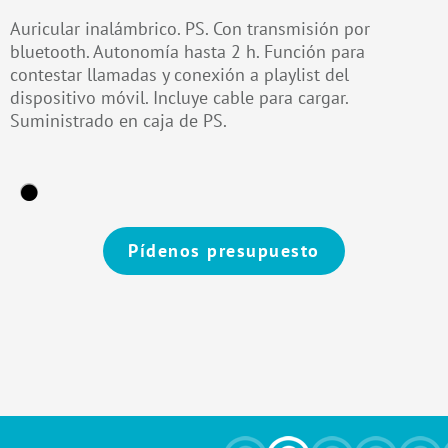
Auricular inalámbrico. PS. Con transmisión por
bluetooth. Autonomía hasta 2 h. Función para
contestar llamadas y conexión a playlist del
dispositivo móvil. Incluye cable para cargar.
Suministrado en caja de PS.
Pídenos presupuesto
Alternative: