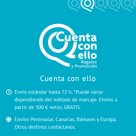
Cuenta con ello
Envío estándar hasta 72 h. *Puede variar
dependiendo del método de marcaje. Envíos a
partir de 300 € netos, GRATIS.
Envíos Peninsular, Canarias, Baleares y Europa.
Otros destinos contáctanos.