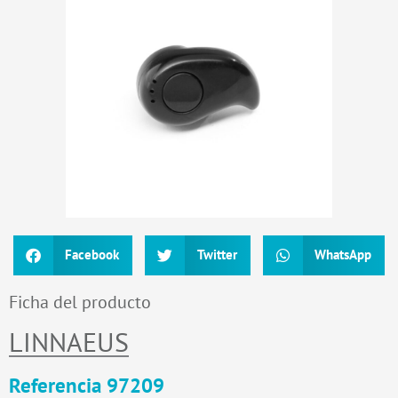
Facebook
Twitter
WhatsApp
Ficha del producto
LINNAEUS
Referencia 97209