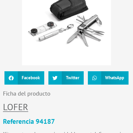
Facebook
Twitter
WhatsApp
Ficha del producto
LOFER
Referencia 94187