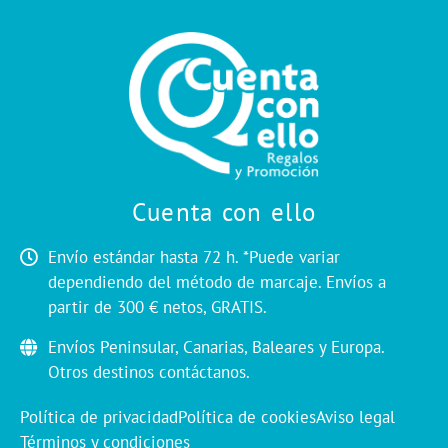
Cuenta con ello
Envío estándar hasta 72 h. *Puede variar
dependiendo del método de marcaje. Envíos a
partir de 300 € netos, GRATIS.
Envíos Peninsular, Canarias, Baleares y Europa.
Otros destinos contáctanos.
Política de privacidad
Política de cookies
Aviso legal
Términos y condiciones