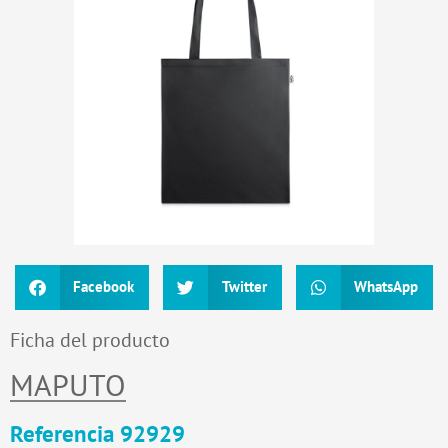
Facebook
Twitter
WhatsApp
Ficha del producto
MAPUTO
Referencia 92929