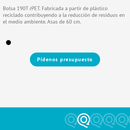
Bolsa 190T rPET. Fabricada a partir de plástico
reciclado contribuyendo a la reducción de residuos en
el medio ambiente. Asas de 60 cm.
Pídenos presupuesto
Alternative: