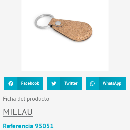
Facebook
Twitter
WhatsApp
Ficha del producto
MILLAU
Referencia 95051