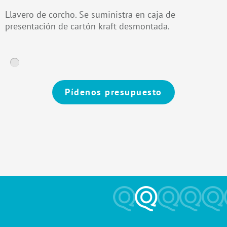
Llavero de corcho. Se suministra en caja de
presentación de cartón kraft desmontada.
Pídenos presupuesto
Alternative: