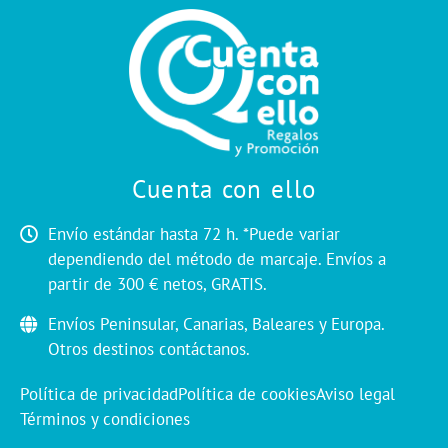
Cuenta con ello
Envío estándar hasta 72 h. *Puede variar
dependiendo del método de marcaje. Envíos a
partir de 300 € netos, GRATIS.
Envíos Peninsular, Canarias, Baleares y Europa.
Otros destinos contáctanos.
Política de privacidad
Política de cookies
Aviso legal
Términos y condiciones