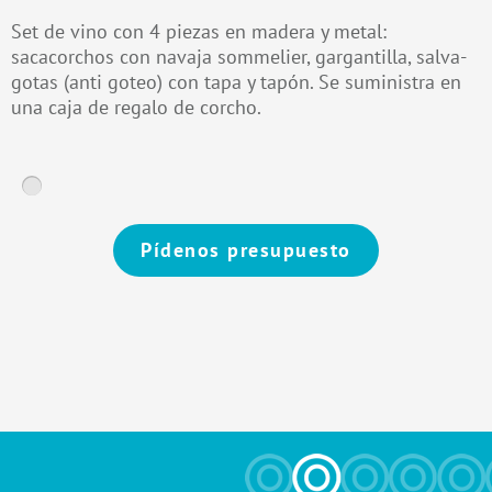
Set de vino con 4 piezas en madera y metal:
sacacorchos con navaja sommelier, gargantilla, salva-
gotas (anti goteo) con tapa y tapón. Se suministra en
una caja de regalo de corcho.
Pídenos presupuesto
Alternative: