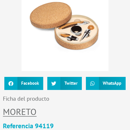
Facebook
Twitter
WhatsApp
Ficha del producto
MORETO
Referencia 94119