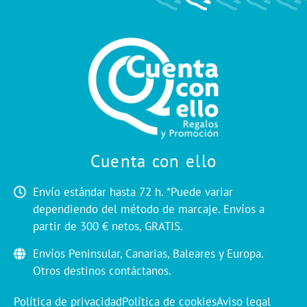
Cuenta con ello
Envío estándar hasta 72 h. *Puede variar
dependiendo del método de marcaje. Envíos a
partir de 300 € netos, GRATIS.
Envíos Peninsular, Canarias, Baleares y Europa.
Otros destinos contáctanos.
Política de privacidad
Política de cookies
Aviso legal