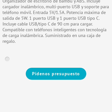
Organizador de escritorio de bambú y ABS. Incluye
cargador inalámbrico, multi-puerto USB y soporte para
teléfono móvil. Entrada 5V/1.5A. Potencia máxima de
salida de 5W. 1 puerto USB y 1 puerto USB tipo C.
Incluye cable USB/tipo C de 90 cm para cargar.
Compatible con teléfonos inteligentes con tecnología
de carga inalámbrica. Suministrado en una caja de
regalo.
Pídenos presupuesto
Alternative: