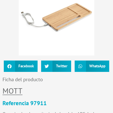
Facebook
Twitter
WhatsApp
Ficha del producto
MOTT
Referencia 97911