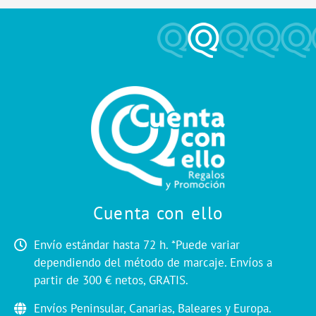
Cuenta con ello
Envío estándar hasta 72 h. *Puede variar
dependiendo del método de marcaje. Envíos a
partir de 300 € netos, GRATIS.
Envíos Peninsular, Canarias, Baleares y Europa.