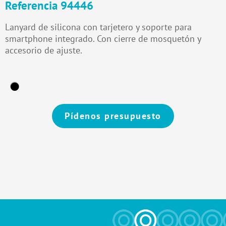
Referencia 94446
Lanyard de silicona con tarjetero y soporte para
smartphone integrado. Con cierre de mosquetón y
accesorio de ajuste.
Pídenos presupuesto
Alternative: