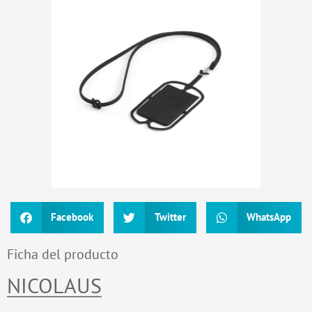
Facebook
Twitter
WhatsApp
Ficha del producto
NICOLAUS