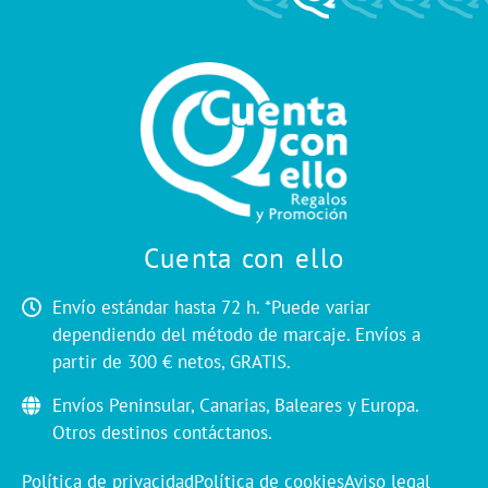
Cuenta con ello
Envío estándar hasta 72 h. *Puede variar
dependiendo del método de marcaje. Envíos a
partir de 300 € netos, GRATIS.
Envíos Peninsular, Canarias, Baleares y Europa.
Otros destinos contáctanos.
Política de privacidad
Política de cookies
Aviso legal