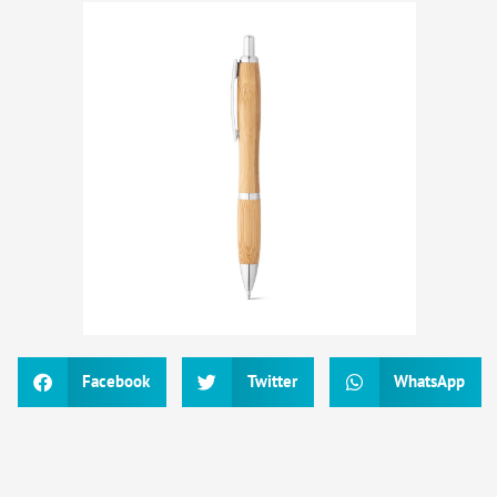
Facebook
Twitter
WhatsApp