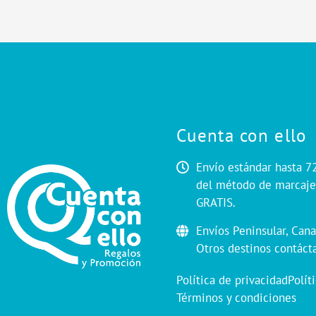
Cuenta con ello
Envío estándar hasta 7
del método de marcaje.
GRATIS.
Envíos Peninsular, Cana
Otros destinos contáct
Política de privacidad
Polít
Términos y condiciones