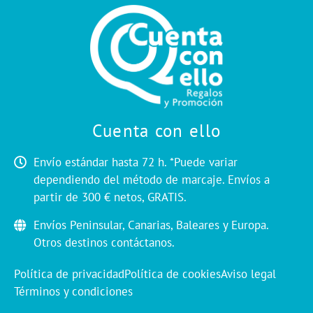
Cuenta con ello
Envío estándar hasta 72 h. *Puede variar
dependiendo del método de marcaje. Envíos a
partir de 300 € netos, GRATIS.
Envíos Peninsular, Canarias, Baleares y Europa.
Otros destinos contáctanos.
Política de privacidad
Política de cookies
Aviso legal
Términos y condiciones