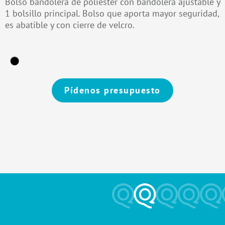
Bolso bandolera de poliéster con bandolera ajustable y
1 bolsillo principal. Bolso que aporta mayor seguridad,
es abatible y con cierre de velcro.
Pídenos presupuesto
Alternative: