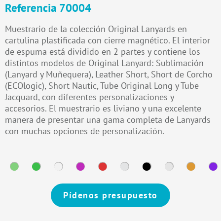
Referencia 70004
Muestrario de la colección Original Lanyards en
cartulina plastificada con cierre magnético. El interior
de espuma está dividido en 2 partes y contiene los
distintos modelos de Original Lanyard: Sublimación
(Lanyard y Muñequera), Leather Short, Short de Corcho
(ECOlogic), Short Nautic, Tube Original Long y Tube
Jacquard, con diferentes personalizaciones y
accesorios. El muestrario es liviano y una excelente
manera de presentar una gama completa de Lanyards
con muchas opciones de personalización.
Pídenos presupuesto
Alternative: