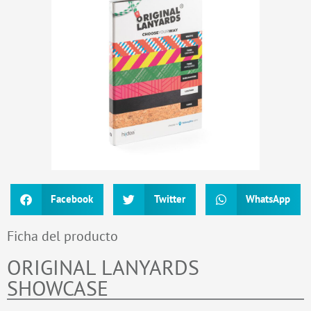
Facebook
Twitter
WhatsApp
Ficha del producto
ORIGINAL LANYARDS
SHOWCASE