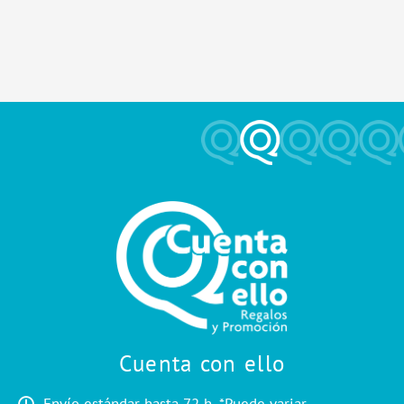
Cuenta con ello