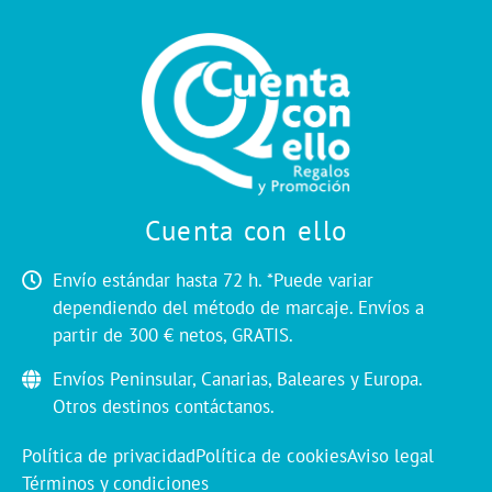
Cuenta con ello
Envío estándar hasta 72 h. *Puede variar
dependiendo del método de marcaje. Envíos a
partir de 300 € netos, GRATIS.
Envíos Peninsular, Canarias, Baleares y Europa.
Otros destinos contáctanos.
Política de privacidad
Política de cookies
Aviso legal
Términos y condiciones