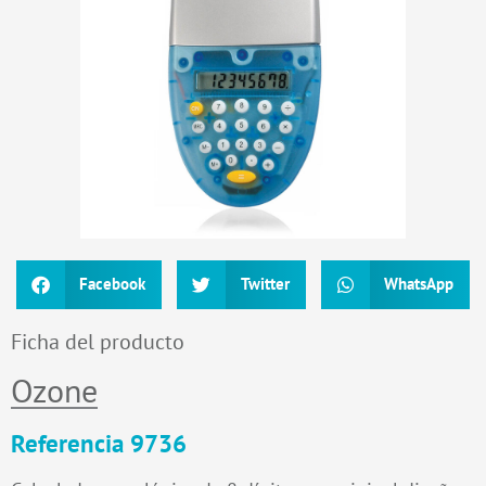
Facebook
Twitter
WhatsApp
Ficha del producto
Ozone
Referencia 9736