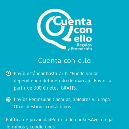
Cuenta con ello
Envío estándar hasta 72 h. *Puede variar
dependiendo del método de marcaje. Envíos a
partir de 300 € netos, GRATIS.
Envíos Peninsular, Canarias, Baleares y Europa.
Otros destinos contáctanos.
Política de privacidad
Política de cookies
Aviso legal
Términos y condiciones