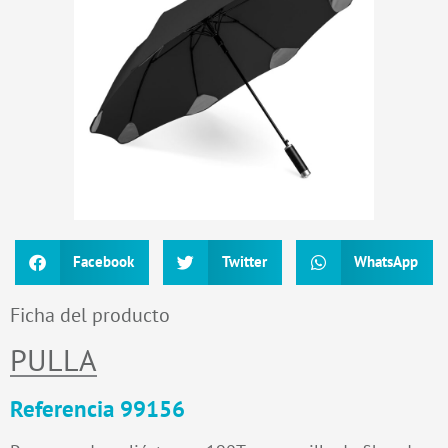
Facebook
Twitter
WhatsApp
Ficha del producto
PULLA
Referencia 99156