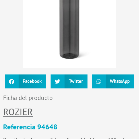
Facebook
Twitter
WhatsApp
Ficha del producto
ROZIER
Referencia 94648