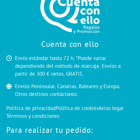
Cuenta con ello
Envío estándar hasta 72 h. *Puede variar
dependiendo del método de marcaje. Envíos a
partir de 300 € netos, GRATIS.
Envíos Peninsular, Canarias, Baleares y Europa.
Otros destinos contáctanos.
Política de privacidad
Política de cookies
Aviso legal
Términos y condiciones
Para realizar tu pedido: