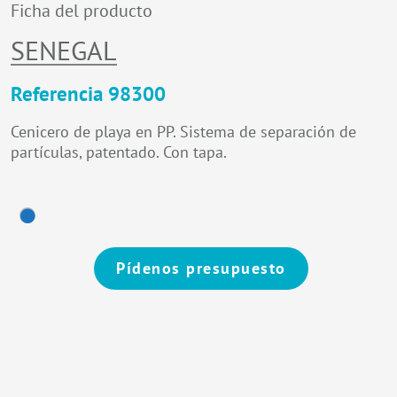
Ficha del producto
SENEGAL
Referencia 98300
Cenicero de playa en PP. Sistema de separación de
partículas, patentado. Con tapa.
Pídenos presupuesto
Alternative: