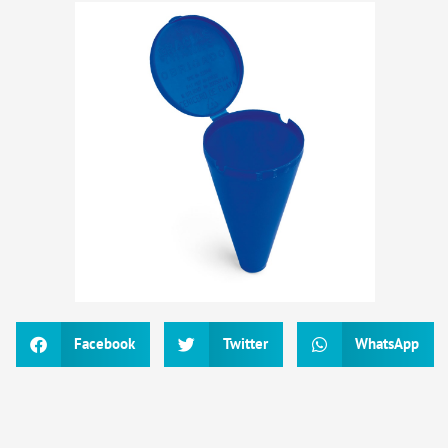
Facebook
Twitter
WhatsApp