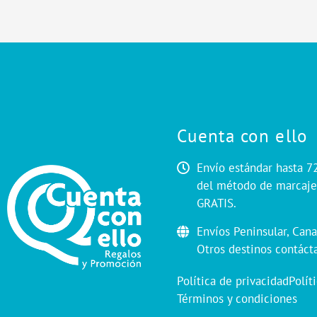
Cuenta con ello
Envío estándar hasta 7
del método de marcaje.
GRATIS.
Envíos Peninsular, Cana
Otros destinos contáct
Política de privacidad
Polít
Términos y condiciones