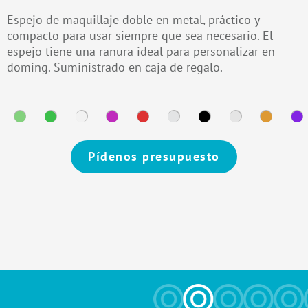
Espejo de maquillaje doble en metal, práctico y
compacto para usar siempre que sea necesario. El
espejo tiene una ranura ideal para personalizar en
doming. Suministrado en caja de regalo.
Pídenos presupuesto
Alternative: