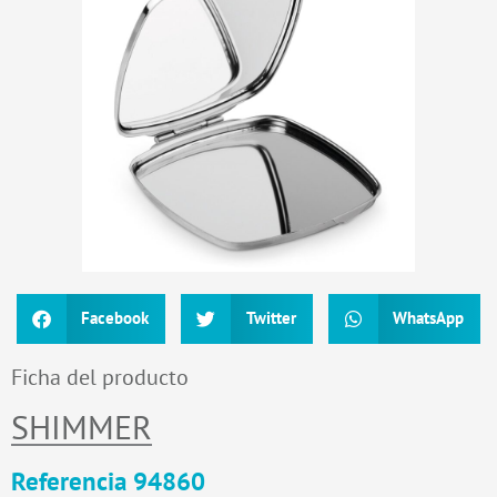
Facebook
Twitter
WhatsApp
Ficha del producto
SHIMMER
Referencia 94860