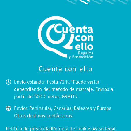
Cuenta con ello
Envío estándar hasta 72 h. *Puede variar
dependiendo del método de marcaje. Envíos a
partir de 300 € netos, GRATIS.
Envíos Peninsular, Canarias, Baleares y Europa.
Otros destinos contáctanos.
Política de privacidad
Política de cookies
Aviso legal