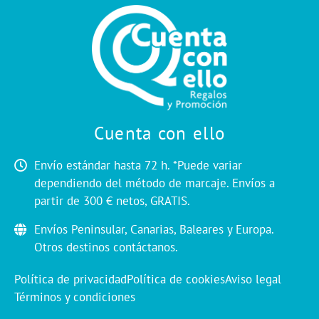
Cuenta con ello
Envío estándar hasta 72 h. *Puede variar
dependiendo del método de marcaje. Envíos a
partir de 300 € netos, GRATIS.
Envíos Peninsular, Canarias, Baleares y Europa.
Otros destinos contáctanos.
Política de privacidad
Política de cookies
Aviso legal
Términos y condiciones