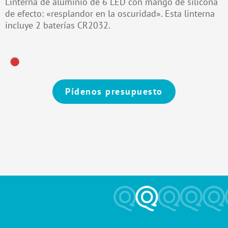
Linterna de aluminio de 6 LED con mango de silicona
de efecto: «resplandor en la oscuridad». Esta linterna
incluye 2 baterías CR2032.
Pídenos presupuesto
Alternative: