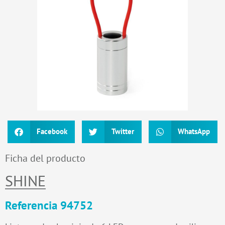
Facebook
Twitter
WhatsApp
Ficha del producto
SHINE
Referencia 94752