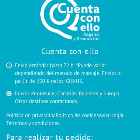
Cuenta con ello
Envío estándar hasta 72 h. *Puede variar
dependiendo del método de marcaje. Envíos a
partir de 300 € netos, GRATIS.
Envíos Peninsular, Canarias, Baleares y Europa.
Otros destinos contáctanos.
Política de privacidad
Política de cookies
Aviso legal
Términos y condiciones
Para realizar tu pedido: