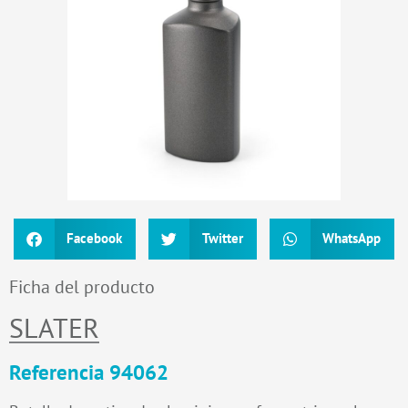
Facebook
Twitter
WhatsApp
Ficha del producto
SLATER
Referencia 94062