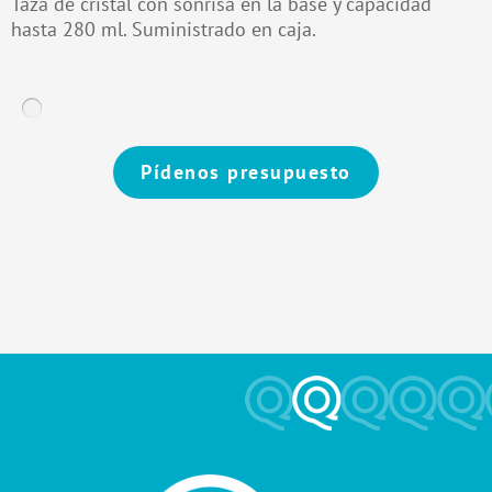
Taza de cristal con sonrisa en la base y capacidad
hasta 280 ml. Suministrado en caja.
Pídenos presupuesto
Alternative: