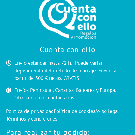
Cuenta con ello
Envío estándar hasta 72 h. *Puede variar
dependiendo del método de marcaje. Envíos a
partir de 300 € netos, GRATIS.
Envíos Peninsular, Canarias, Baleares y Europa.
Otros destinos contáctanos.
Política de privacidad
Política de cookies
Aviso legal
Términos y condiciones
Para realizar tu pedido: