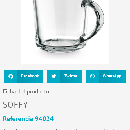
Facebook
Twitter
WhatsApp
Ficha del producto
SOFFY
Referencia 94024