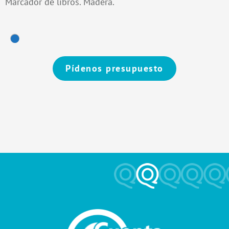
Marcador de libros. Madera.
Pídenos presupuesto
Alternative: