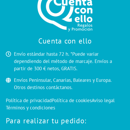
Cuenta con ello
Envío estándar hasta 72 h. *Puede variar
dependiendo del método de marcaje. Envíos a
partir de 300 € netos, GRATIS.
Envíos Peninsular, Canarias, Baleares y Europa.
Otros destinos contáctanos.
Política de privacidad
Política de cookies
Aviso legal
Términos y condiciones
Para realizar tu pedido: