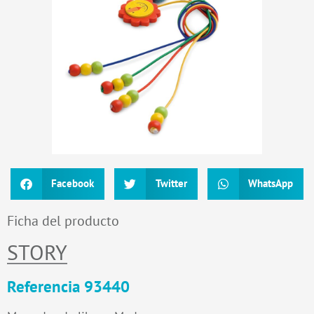
Facebook
Twitter
WhatsApp
Ficha del producto
STORY
Referencia 93440