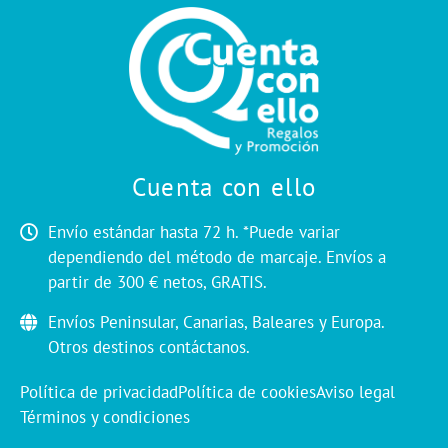
Cuenta con ello
Envío estándar hasta 72 h. *Puede variar
dependiendo del método de marcaje. Envíos a
partir de 300 € netos, GRATIS.
Envíos Peninsular, Canarias, Baleares y Europa.
Otros destinos contáctanos.
Política de privacidad
Política de cookies
Aviso legal
Términos y condiciones