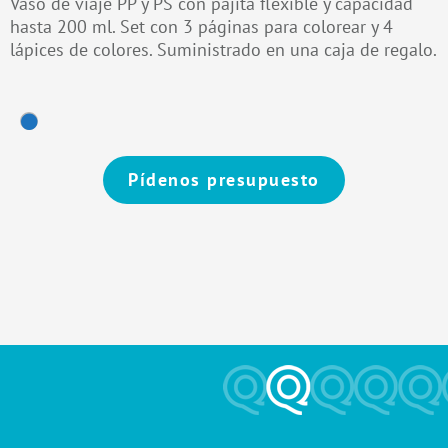
Vaso de viaje PP y PS con pajita flexible y capacidad
hasta 200 ml. Set con 3 páginas para colorear y 4
lápices de colores. Suministrado en una caja de regalo.
Pídenos presupuesto
Alternative: