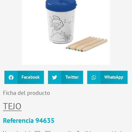
Facebook
Twitter
WhatsApp
Ficha del producto
TEJO
Referencia 94635