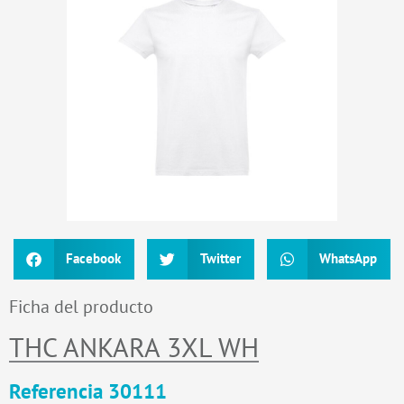
Facebook
Twitter
WhatsApp
Ficha del producto
THC ANKARA 3XL WH
Referencia 30111