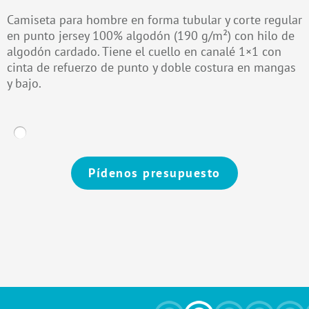
Camiseta para hombre en forma tubular y corte regular
en punto jersey 100% algodón (190 g/m²) con hilo de
algodón cardado. Tiene el cuello en canalé 1×1 con
cinta de refuerzo de punto y doble costura en mangas
y bajo.
Pídenos presupuesto
Alternative: