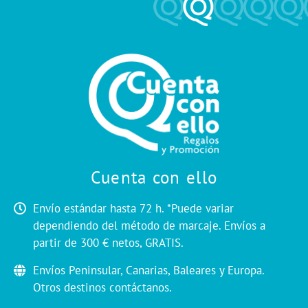
Cuenta con ello
Envío estándar hasta 72 h. *Puede variar
dependiendo del método de marcaje. Envíos a
partir de 300 € netos, GRATIS.
Envíos Peninsular, Canarias, Baleares y Europa.
Otros destinos contáctanos.