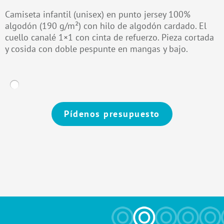
Camiseta infantil (unisex) en punto jersey 100%
algodón (190 g/m²) con hilo de algodón cardado. El
cuello canalé 1×1 con cinta de refuerzo. Pieza cortada
y cosida con doble pespunte en mangas y bajo.
Pídenos presupuesto
Alternative: