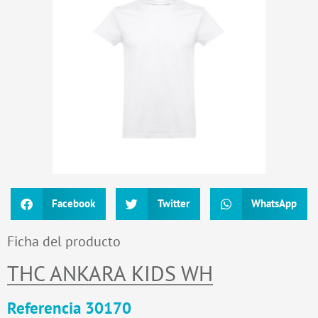
Facebook
Twitter
WhatsApp
Ficha del producto
THC ANKARA KIDS WH
Referencia 30170