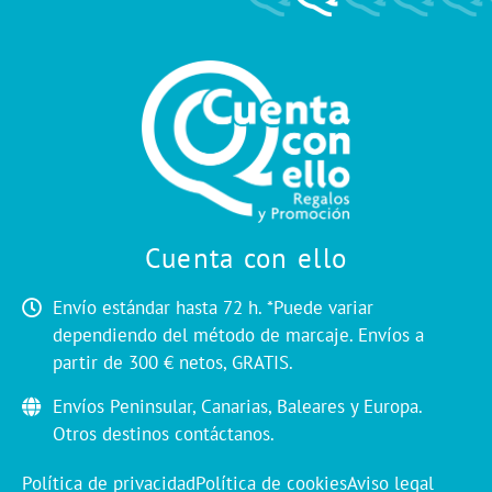
Cuenta con ello
Envío estándar hasta 72 h. *Puede variar
dependiendo del método de marcaje. Envíos a
partir de 300 € netos, GRATIS.
Envíos Peninsular, Canarias, Baleares y Europa.
Otros destinos contáctanos.
Política de privacidad
Política de cookies
Aviso legal