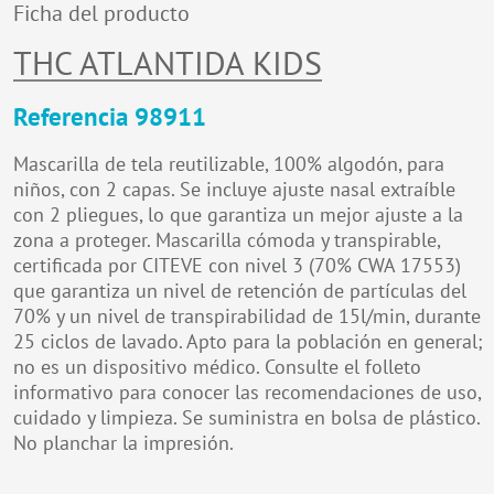
Ficha del producto
THC ATLANTIDA KIDS
Referencia 98911
Mascarilla de tela reutilizable, 100% algodón, para
niños, con 2 capas. Se incluye ajuste nasal extraíble
con 2 pliegues, lo que garantiza un mejor ajuste a la
zona a proteger. Mascarilla cómoda y transpirable,
certificada por CITEVE con nivel 3 (70% CWA 17553)
que garantiza un nivel de retención de partículas del
70% y un nivel de transpirabilidad de 15l/min, durante
25 ciclos de lavado. Apto para la población en general;
no es un dispositivo médico. Consulte el folleto
informativo para conocer las recomendaciones de uso,
cuidado y limpieza. Se suministra en bolsa de plástico.
No planchar la impresión.