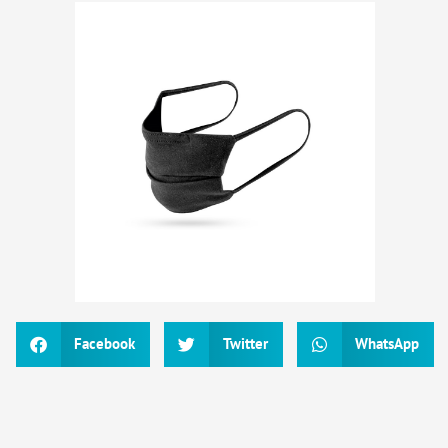
Facebook
Twitter
WhatsApp