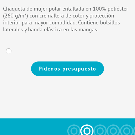
Chaqueta de mujer polar entallada en 100% poliéster
(260 g/m²) con cremallera de color y protección
interior para mayor comodidad. Contiene bolsillos
laterales y banda elástica en las mangas.
Pídenos presupuesto
Alternative: