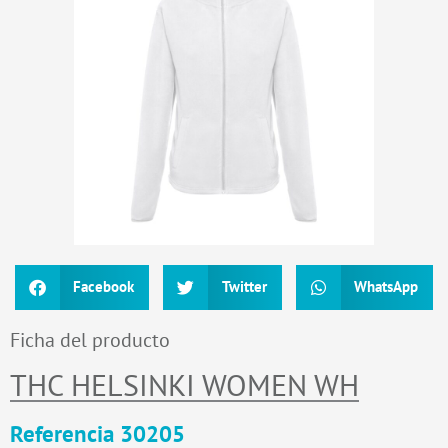
Facebook
Twitter
WhatsApp
Ficha del producto
THC HELSINKI WOMEN WH
Referencia 30205