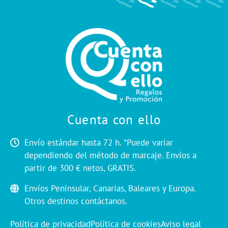
Cuenta con ello
Envío estándar hasta 72 h. *Puede variar
dependiendo del método de marcaje. Envíos a
partir de 300 € netos, GRATIS.
Envíos Peninsular, Canarias, Baleares y Europa.
Otros destinos contáctanos.
Política de privacidad
Política de cookies
Aviso legal