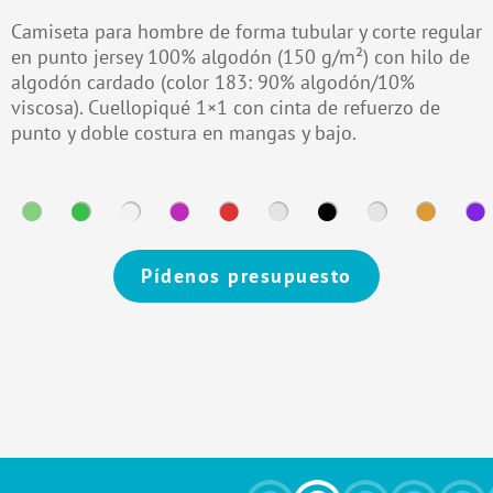
Camiseta para hombre de forma tubular y corte regular
en punto jersey 100% algodón (150 g/m²) con hilo de
algodón cardado (color 183: 90% algodón/10%
viscosa). Cuellopiqué 1×1 con cinta de refuerzo de
punto y doble costura en mangas y bajo.
Pídenos presupuesto
Alternative: