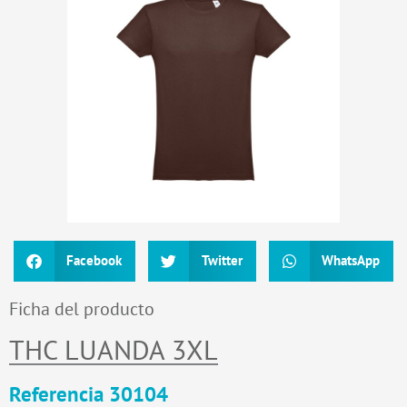
Facebook
Twitter
WhatsApp
Ficha del producto
THC LUANDA 3XL
Referencia 30104