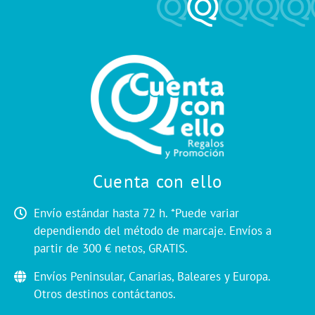
Cuenta con ello
Envío estándar hasta 72 h. *Puede variar
dependiendo del método de marcaje. Envíos a
partir de 300 € netos, GRATIS.
Envíos Peninsular, Canarias, Baleares y Europa.
Otros destinos contáctanos.