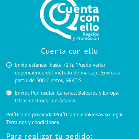
Cuenta con ello
Envío estándar hasta 72 h. *Puede variar
dependiendo del método de marcaje. Envíos a
partir de 300 € netos, GRATIS.
Envíos Peninsular, Canarias, Baleares y Europa.
Otros destinos contáctanos.
Política de privacidad
Política de cookies
Aviso legal
Términos y condiciones
Para realizar tu pedido: