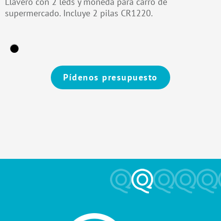
Llavero con 2 leds y moneda para carro de
supermercado. Incluye 2 pilas CR1220.
Pídenos presupuesto
Alternative: