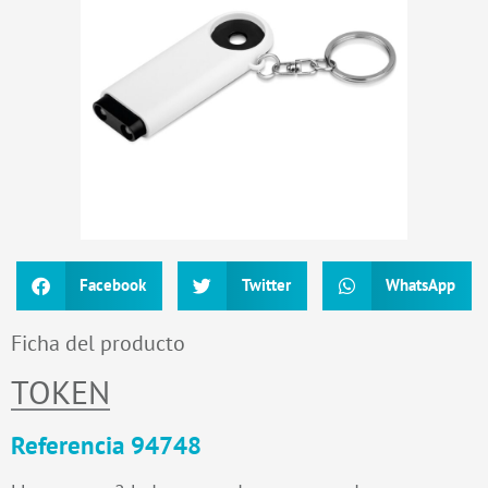
Facebook
Twitter
WhatsApp
Ficha del producto
TOKEN
Referencia 94748