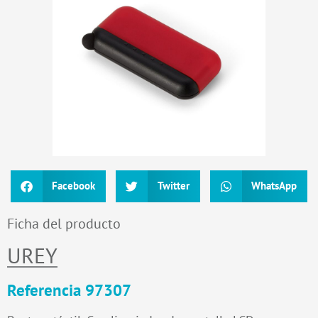
Facebook
Twitter
WhatsApp
Ficha del producto
UREY
Referencia 97307