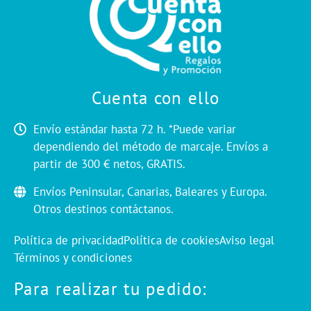
Cuenta con ello
Envío estándar hasta 72 h. *Puede variar
dependiendo del método de marcaje. Envíos a
partir de 300 € netos, GRATIS.
Envíos Peninsular, Canarias, Baleares y Europa.
Otros destinos contáctanos.
Política de privacidad
Política de cookies
Aviso legal
Términos y condiciones
Para realizar tu pedido: