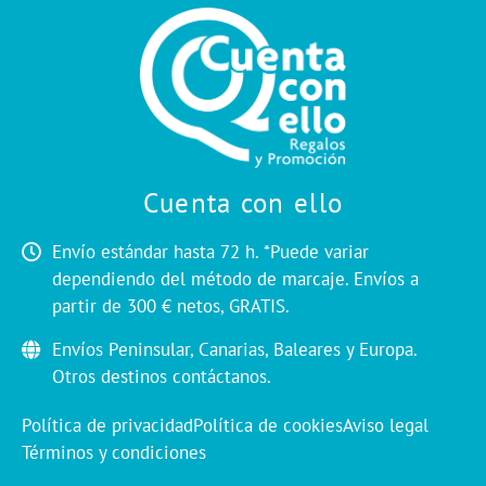
Cuenta con ello
Envío estándar hasta 72 h. *Puede variar
dependiendo del método de marcaje. Envíos a
partir de 300 € netos, GRATIS.
Envíos Peninsular, Canarias, Baleares y Europa.
Otros destinos contáctanos.
Política de privacidad
Política de cookies
Aviso legal
Términos y condiciones