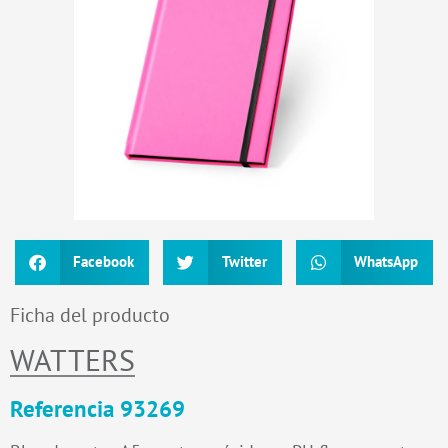
Facebook
Twitter
WhatsApp
Ficha del producto
WATTERS
Referencia 93269