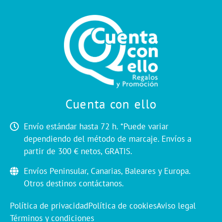
Cuenta con ello
Envío estándar hasta 72 h. *Puede variar
dependiendo del método de marcaje. Envíos a
partir de 300 € netos, GRATIS.
Envíos Peninsular, Canarias, Baleares y Europa.
Otros destinos contáctanos.
Política de privacidad
Política de cookies
Aviso legal
Términos y condiciones