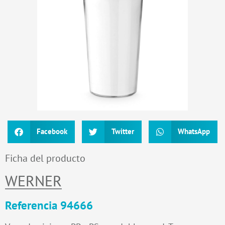
Facebook
Twitter
WhatsApp
Ficha del producto
WERNER
Referencia 94666