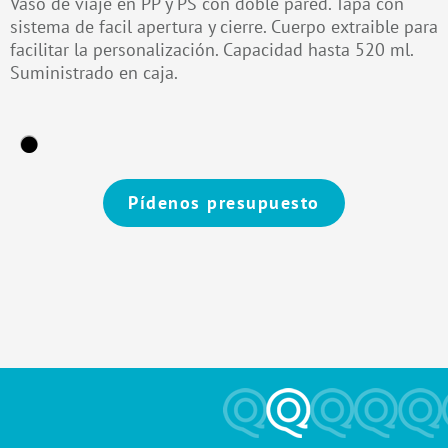
Vaso de viaje en PP y PS con doble pared. Tapa con
sistema de facil apertura y cierre. Cuerpo extraible para
facilitar la personalización. Capacidad hasta 520 ml.
Suministrado en caja.
Pídenos presupuesto
Alternative: