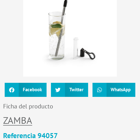
Facebook
Twitter
WhatsApp
Ficha del producto
ZAMBA
Referencia 94057