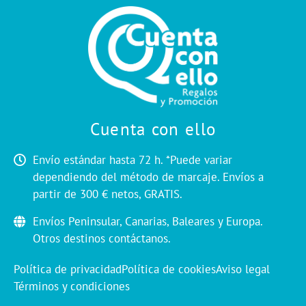
Cuenta con ello
Envío estándar hasta 72 h. *Puede variar
dependiendo del método de marcaje. Envíos a
partir de 300 € netos, GRATIS.
Envíos Peninsular, Canarias, Baleares y Europa.
Otros destinos contáctanos.
Política de privacidad
Política de cookies
Aviso legal
Términos y condiciones